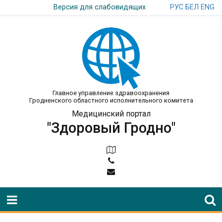
РУС
БЕЛ
ENG
Версия для слабовидящих
Главное управление здравоохранения
Гродненского областного исполнительного комитета
Медицинский портал
"Здоровый Гродно"