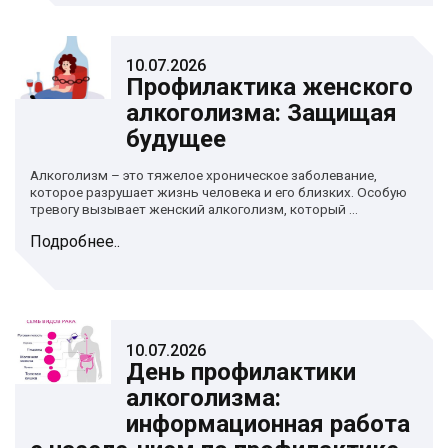
10.07.2026
Профилактика женского
алкоголизма: Защищая
будущее
Алкоголизм – это тяжелое хроническое заболевание,
которое разрушает жизнь человека и его близких. Особую
тревогу вызывает женский алкоголизм, который ...
Подробнее..
10.07.2026
День профилактики
алкоголизма:
информационная работа