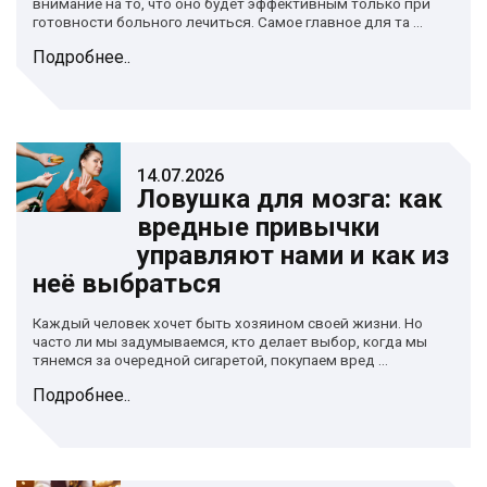
внимание на то, что оно будет эффективным только при
готовности больного лечиться. Самое главное для та ...
Подробнее..
14.07.2026
Ловушка для мозга: как
вредные привычки
управляют нами и как из
неё выбраться
Каждый человек хочет быть хозяином своей жизни. Но
часто ли мы задумываемся, кто делает выбор, когда мы
тянемся за очередной сигаретой, покупаем вред ...
Подробнее..