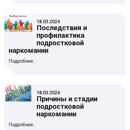
18.03.2024
Последствия и
профилактика
подростковой
наркомании
Подробнее..
18.03.2024
Причины и стадии
подростковой
наркомании
Подробнее..