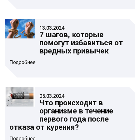
13.03.2024
7 шагов, которые
помогут избавиться от
вредных привычек
Подробнее..
05.03.2024
Что происходит в
организме в течение
первого года после
отказа от курения?
Подробнее..