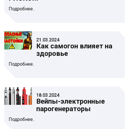
Подробнее..
21.03.2024
Как самогон влияет на
здоровье
Подробнее..
18.03.2024
Вейпы-электронные
парогенераторы
Подробнее..