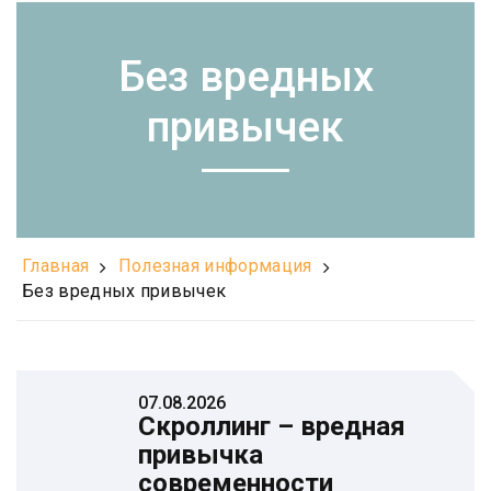
Без вредных
привычек
Главная
Полезная информация
Без вредных привычек
07.08.2026
Скроллинг – вредная
привычка
современности