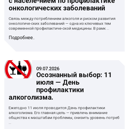
с населе-нием по профилактике
онкологических заболеваний
Связь между потреблением алкоголя и риском развития
онкологиче-ских заболеваний — одна из ключевых тем
современной профилактиче-ской медицины. В рамк ...
Подробнее..
09.07.2026
Осознанный выбор: 11
июля — День
профилактики
алкоголизма.
Ежегодно 11 июля проводится День профилактики
алкоголизма. Его главная цель — привлечь внимание
общества к масштабам проблемы, снизить уровень потреб
...