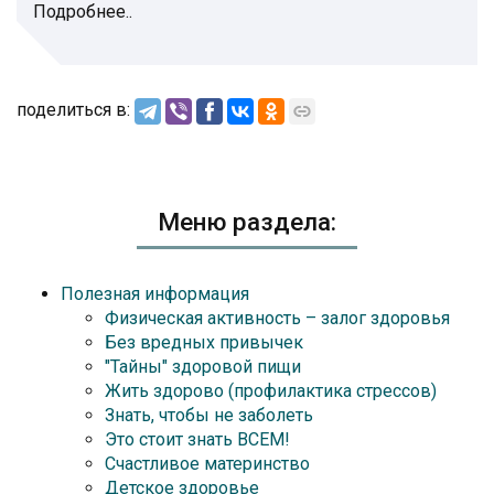
Подробнее..
поделиться в:
Меню раздела:
Полезная информация
Физическая активность – залог здоровья
Без вредных привычек
"Тайны" здоровой пищи
Жить здорово (профилактика стрессов)
Знать, чтобы не заболеть
Это стоит знать ВСЕМ!
Счастливое материнство
Детское здоровье