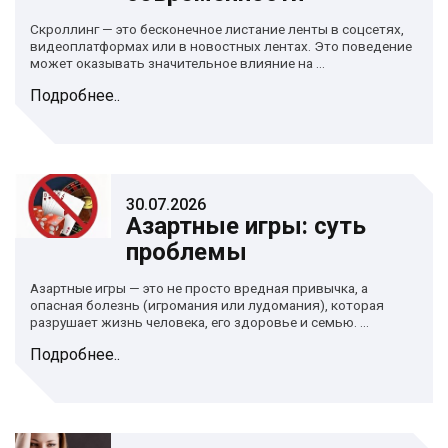
Скроллинг — это бесконечное листание ленты в соцсетях,
видеоплатформах или в новостных лентах. Это поведение
может оказывать значительное влияние на ...
Подробнее..
30.07.2026
Азартные игры: суть
проблемы
Азартные игры — это не просто вредная привычка, а
опасная болезнь (игромания или лудомания), которая
разрушает жизнь человека, его здоровье и семью. ...
Подробнее..