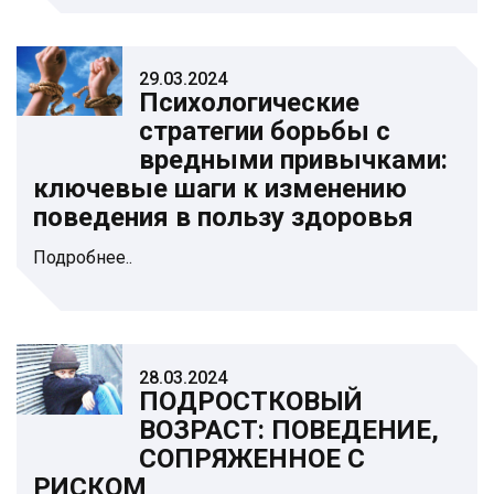
29.03.2024
Психологические
стратегии борьбы с
вредными привычками:
ключевые шаги к изменению
поведения в пользу здоровья
Подробнее..
28.03.2024
ПОДРОСТКОВЫЙ
ВОЗРАСТ: ПОВЕДЕНИЕ,
СОПРЯЖЕННОЕ С
РИСКОМ