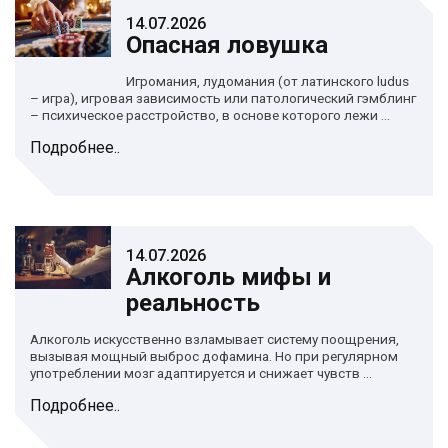
14.07.2026
Опасная ловушка
Игромания, лудомания (от латинского ludus
– игра), игровая зависимость или патологический гэмблинг
– психическое расстройство, в основе которого лежи ...
Подробнее..
14.07.2026
Алкоголь мифы и
реальность
Алкоголь искусственно взламывает систему поощрения,
вызывая мощный выброс дофамина. Но при регулярном
употреблении мозг адаптируется и снижает чувств ...
Подробнее..