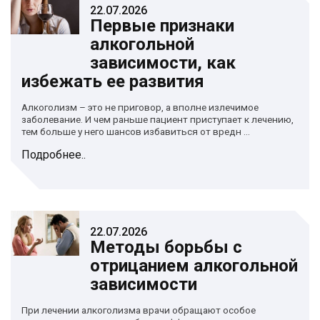
22.07.2026
Первые признаки
алкогольной
зависимости, как
избежать ее развития
Алкоголизм – это не приговор, а вполне излечимое
заболевание. И чем раньше пациент приступает к лечению,
тем больше у него шансов избавиться от вредн ...
Подробнее..
22.07.2026
Методы борьбы с
отрицанием алкогольной
зависимости
При лечении алкоголизма врачи обращают особое