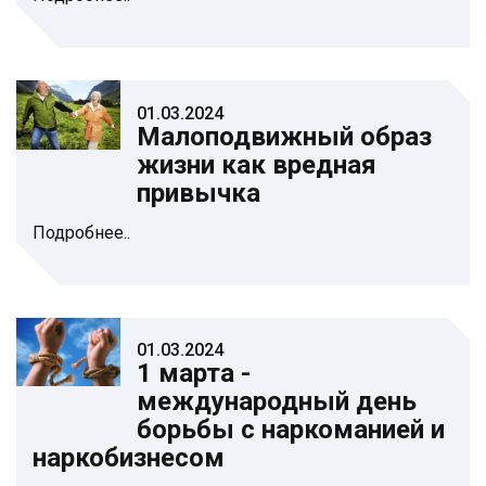
01.03.2024
Малоподвижный образ
жизни как вредная
привычка
Подробнее..
01.03.2024
1 марта -
международный день
борьбы с наркоманией и
наркобизнесом