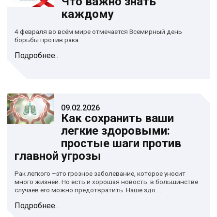
Что важно знать
каждому
4 февраля во всём мире отмечается Всемирный день
борьбы против рака.
Подробнее..
09.02.2026
Как сохранить ваши
легкие здоровыми:
простые шаги против
главной угрозы
Рак легкого –это грозное заболевание, которое уносит
много жизней. Но есть и хорошая новость: в большинстве
случаев его можно предотвратить. Наше здо ...
Подробнее..