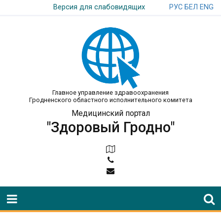
РУС
БЕЛ
ENG
Версия для слабовидящих
Главное управление здравоохранения
Гродненского областного исполнительного комитета
Медицинский портал
"Здоровый Гродно"