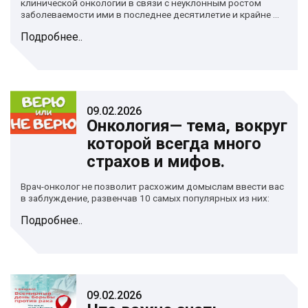
клинической онкологии в связи с неуклонным ростом
заболеваемости ими в последнее десятилетие и крайне ...
Подробнее..
09.02.2026
Онкология— тема, вокруг
которой всегда много
страхов и мифов.
Врач-онколог не позволит расхожим домыслам ввести вас
в заблуждение, развенчав 10 самых популярных из них:
Подробнее..
09.02.2026