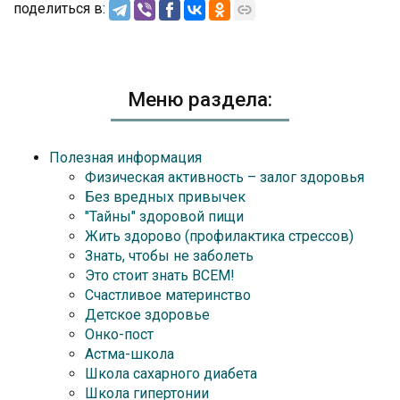
поделиться в:
Меню раздела:
Полезная информация
Физическая активность – залог здоровья
Без вредных привычек
"Тайны" здоровой пищи
Жить здорово (профилактика стрессов)
Знать, чтобы не заболеть
Это стоит знать ВСЕМ!
Счастливое материнство
Детское здоровье
Онко-пост
Астма-школа
Школа сахарного диабета
Школа гипертонии