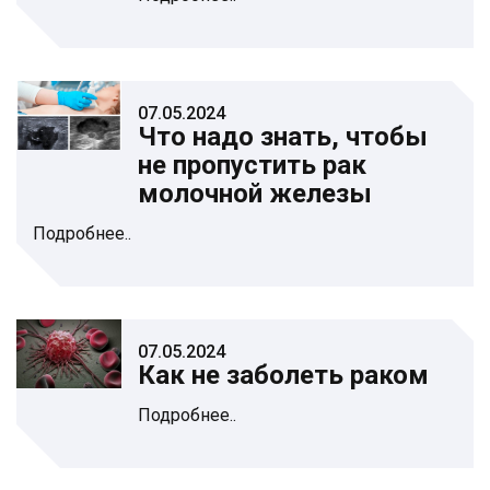
07.05.2024
Что надо знать, чтобы
не пропустить рак
молочной железы
Подробнее..
07.05.2024
Как не заболеть раком
Подробнее..