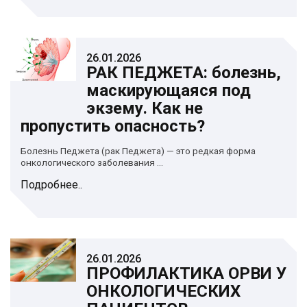
26.01.2026
РАК ПЕДЖЕТА: болезнь,
маскирующаяся под
экзему. Как не
пропустить опасность?
Болезнь Педжета (рак Педжета) — это редкая форма
онкологического заболевания ...
Подробнее..
26.01.2026
ПРОФИЛАКТИКА ОРВИ У
ОНКОЛОГИЧЕСКИХ