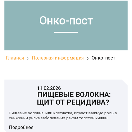
Онко-пост
Главная
Полезная информация
Онко-пост
11.02.2026
ПИЩЕВЫЕ ВОЛОКНА:
ЩИТ ОТ РЕЦИДИВА?
Пищевые волокна, или клетчатка, играют важную роль в
снижении риска заболевания раком толстой кишки.
Подробнее..