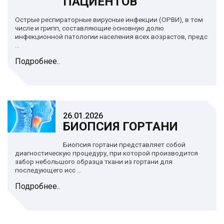
ПАЦИЕНТОВ
Острые респираторные вирусные инфекции (ОРВИ), в том
числе и грипп, составляющие основную долю
инфекционной патологии населения всех возрастов, предс
...
Подробнее..
26.01.2026
БИОПСИЯ ГОРТАНИ
Биопсия гортани представляет собой
диагностическую процедуру, при которой производится
забор небольшого образца ткани из гортани для
последующего исс ...
Подробнее..