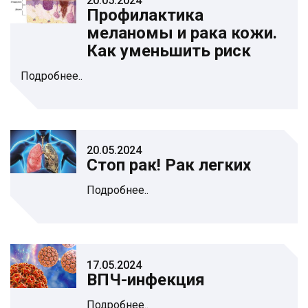
20.05.2024
Профилактика
меланомы и рака кожи.
Как уменьшить риск
Подробнее..
20.05.2024
Стоп рак! Рак легких
Подробнее..
17.05.2024
ВПЧ-инфекция
Подробнее..