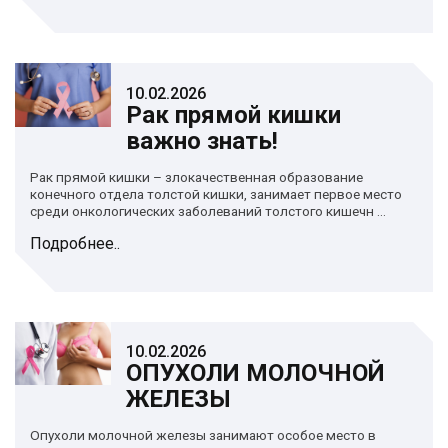
10.02.2026
Рак прямой кишки
важно знать!
Рак прямой кишки – злокачественная образование
конечного отдела толстой кишки, занимает первое место
среди онкологических заболеваний толстого кишечн ...
Подробнее..
10.02.2026
ОПУХОЛИ МОЛОЧНОЙ
ЖЕЛЕЗЫ
Опухоли молочной железы занимают особое место в