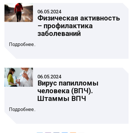
06.05.2024
Физическая активность
– профилактика
заболеваний
Подробнее..
06.05.2024
Вирус папилломы
человека (ВПЧ).
Штаммы ВПЧ
Подробнее..