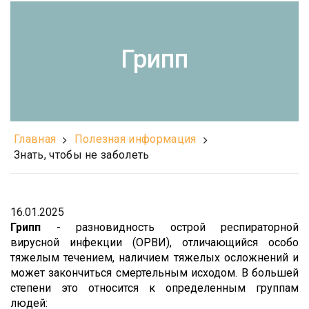
Грипп
Главная
Полезная информация
Знать, чтобы не заболеть
16.01.2025
Грипп
- разновидность острой респираторной
вирусной инфекции (ОРВИ), отличающийся особо
тяжелым течением, наличием тяжелых осложнений и
может закончиться смертельным исходом. В большей
степени это относится к определенным группам
людей: