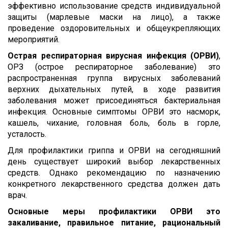
эффективно использование средств индивидуальной
защиты (марлевые маски на лицо), а также
проведение оздоровительных и общеукрепляющих
мероприятий.
Острая респираторная вирусная инфекция (ОРВИ)
,
ОРЗ (острое респираторное заболевание) это
распространенная группа вирусных заболеваний
верхних дыхательных путей, в ходе развития
заболевания может присоединяться бактериальная
инфекция. Основные симптомы ОРВИ это насморк,
кашель, чихание, головная боль, боль в горле,
усталость.
Для профилактики гриппа и ОРВИ на сегодняшний
день существует широкий выбор лекарственных
средств. Однако рекомендацию по назначению
конкретного лекарственного средства должен дать
врач.
Основные меры профилактики ОРВИ это
закаливание, правильное питание, рациональный