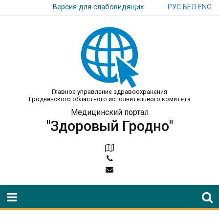
РУС
БЕЛ
ENG
Версия для слабовидящих
Главное управление здравоохранения
Гродненского областного исполнительного комитета
Медицинский портал
"Здоровый Гродно"