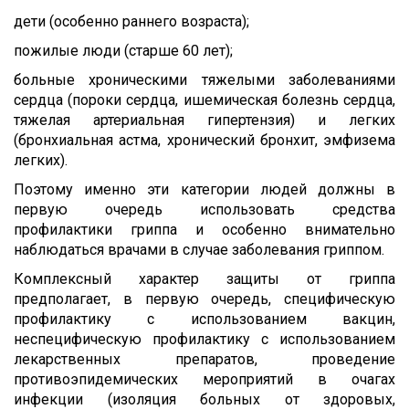
дети (особенно раннего возраста);
пожилые люди (старше 60 лет);
больные хроническими тяжелыми заболеваниями
сердца (пороки сердца, ишемическая болезнь сердца,
тяжелая артериальная гипертензия) и легких
(бронхиальная астма, хронический бронхит, эмфизема
легких).
Поэтому именно эти категории людей должны в
первую очередь использовать средства
профилактики гриппа и особенно внимательно
наблюдаться врачами в случае заболевания гриппом.
Комплексный характер защиты от гриппа
предполагает, в первую очередь, специфическую
профилактику с использованием вакцин,
неспецифическую профилактику с использованием
лекарственных препаратов, проведение
противоэпидемических мероприятий в очагах
инфекции (изоляция больных от здоровых,