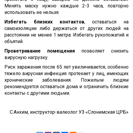
Менять маску нужно каждые 2-3 часа, повторно
использовать ее нельзя.
Избегать близких контактов
, оставаться на
самоизоляции либо держаться от других людей на
расстоянии не менее 1 метра. Избегать рукопожатий и
объятий.
Проветривание помещения
позволяет снизить
вирусную нагрузку.
Риск заражения после 65 лет увеличивается, особенно
тяжело вирусная инфекция протекает у лиц, имеющих
хронические заболевания. Пожилым людям
рекомендуется оставаться дома и ограничить близкие
контакты с другими людьми.
С.Анхим, инструктор-валеолог УЗ «Слонимская ЦРБ»