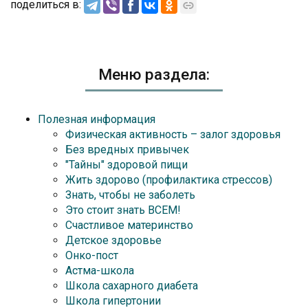
поделиться в:
Меню раздела:
Полезная информация
Физическая активность – залог здоровья
Без вредных привычек
"Тайны" здоровой пищи
Жить здорово (профилактика стрессов)
Знать, чтобы не заболеть
Это стоит знать ВСЕМ!
Счастливое материнство
Детское здоровье
Онко-пост
Астма-школа
Школа сахарного диабета
Школа гипертонии