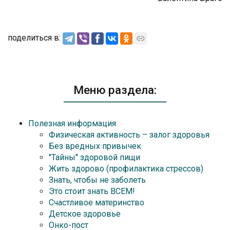
поделиться в:
Меню раздела:
Полезная информация
Физическая активность – залог здоровья
Без вредных привычек
"Тайны" здоровой пищи
Жить здорово (профилактика стрессов)
Знать, чтобы не заболеть
Это стоит знать ВСЕМ!
Счастливое материнство
Детское здоровье
Онко-пост