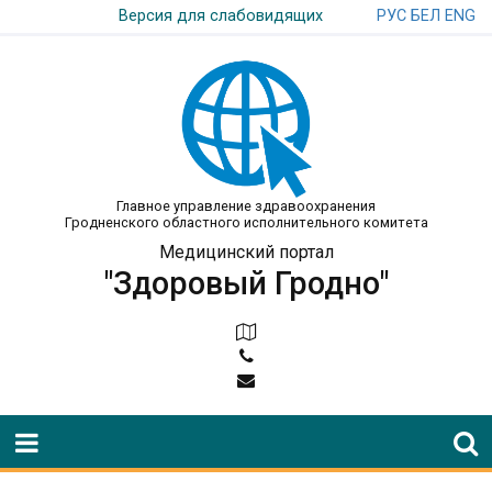
РУС
БЕЛ
ENG
Версия для слабовидящих
Главное управление здравоохранения
Гродненского областного исполнительного комитета
Медицинский портал
"Здоровый Гродно"