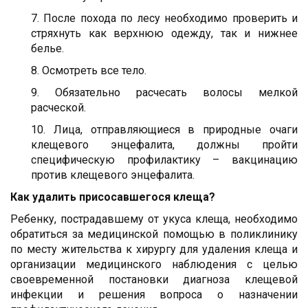
7. После похода по лесу необходимо проверить и
стряхнуть как верхнюю одежду, так и нижнее
белье.
8. Осмотреть все тело.
9. Обязательно расчесать волосы мелкой
расческой.
10. Лица, отправляющиеся в природные очаги
клещевого энцефалита, должны пройти
специфическую профилактику – вакцинацию
против клещевого энцефалита.
Как удалить присосавшегося клеща?
Ребенку, пострадавшему от укуса клеща, необходимо
обратиться за медицинской помощью в поликлинику
по месту жительства к хирургу для удаления клеща и
организации медицинского наблюдения с целью
своевременной постановки диагноза клещевой
инфекции и решения вопроса о назначении