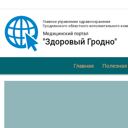
Главное управление здравоохранения
Гродненского областного исполнительного ком
Медицинский портал
"Здоровый Гродно"
Главная
Полезная