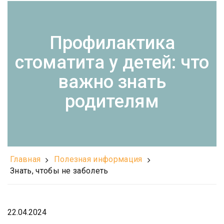
Профилактика
стоматита у детей: что
важно знать
родителям
Главная
Полезная информация
Знать, чтобы не заболеть
22.04.2024