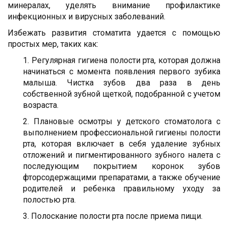
минералах, уделять внимание профилактике
инфекционных и вирусных заболеваний.
Избежать развития стоматита удается с помощью
простых мер, таких как:
1. Регулярная гигиена полости рта, которая должна
начинаться с момента появления первого зубика
малыша. Чистка зубов два раза в день
собственной зубной щеткой, подобранной с учетом
возраста.
2. Плановые осмотры у детского стоматолога с
выполнением профессиональной гигиены полости
рта, которая включает в себя удаление зубных
отложений и пигментированного зубного налета с
последующим покрытием коронок зубов
фторсодержащими препаратами, а также обучение
родителей и ребенка правильному уходу за
полостью рта.
3. Полоскание полости рта после приема пищи.