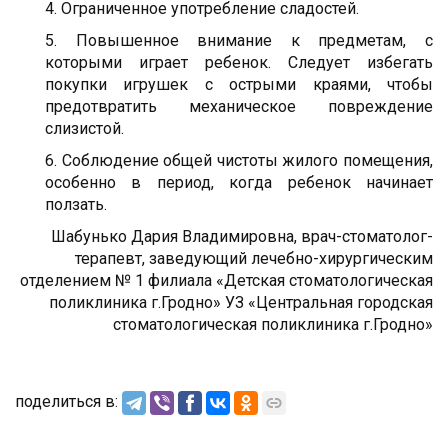
4. Ограниченное употребление сладостей.
5. Повышенное внимание к предметам, с
которыми играет ребенок. Следует избегать
покупки игрушек с острыми краями, чтобы
предотвратить механическое повреждение
слизистой.
6. Соблюдение общей чистоты жилого помещения,
особенно в период, когда ребенок начинает
ползать.
Шабунько Дария Владимировна, врач-стоматолог-
терапевт, заведующий лечебно-хирургическим
отделением № 1 филиала «Детская стоматологическая
поликлиника г.Гродно» УЗ «Центральная городская
стоматологическая поликлиника г.Гродно»
поделиться в: