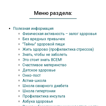
Меню раздела:
Полезная информация
Физическая активность – залог здоровья
Без вредных привычек
"Тайны" здоровой пищи
Жить здорово (профилактика стрессов)
Знать, чтобы не заболеть
Это стоит знать ВСЕМ!
Счастливое материнство
Детское здоровье
Онко-пост
Астма-школа
Школа сахарного диабета
Школа гипертонии
Профилактика инсульта
Азбука здоровья