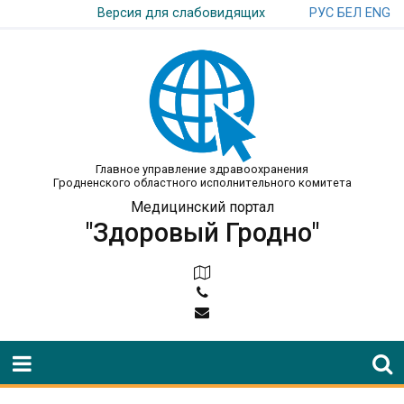
РУС
БЕЛ
ENG
Версия для слабовидящих
Главное управление здравоохранения
Гродненского областного исполнительного комитета
Медицинский портал
"Здоровый Гродно"