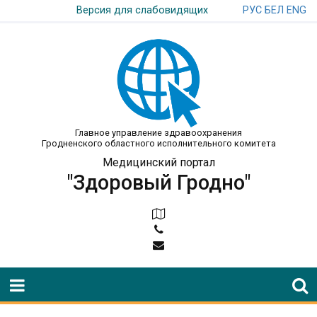
РУС
БЕЛ
ENG
Версия для слабовидящих
Главное управление здравоохранения
Гродненского областного исполнительного комитета
Медицинский портал
"Здоровый Гродно"