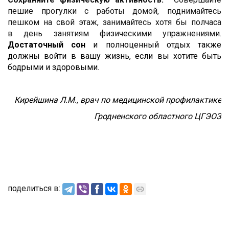
пешие прогулки с работы домой, поднимайтесь
пешком на свой этаж, занимайтесь хотя бы полчаса
в день занятиям физическими упражнениями.
Достаточный сон
и полноценный отдых также
должны войти в вашу жизнь, если вы хотите быть
бодрыми и здоровыми.
Кирейшина Л.М., врач по медицинской профилактике
Гродненского областного ЦГЭОЗ
поделиться в: