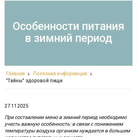
Особенности питания
в зимний период
Главная
Полезная информация
"Тайны" здоровой пищи
27.11.2025
При составлении меню в зимний период необходимо
учесть важную особенность: в связи с понижением
температуры воздуха организм нуждается в большем