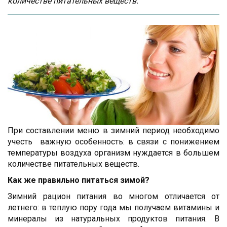
количестве питательных веществ.
При составлении меню в зимний период необходимо
учесть важную особенность: в связи с понижением
температуры воздуха организм нуждается в большем
количестве питательных веществ.
Как же правильно питаться зимой?
Зимний рацион питания во многом отличается от
летнего: в теплую пору года мы получаем витамины и
минералы из натуральных продуктов питания. В