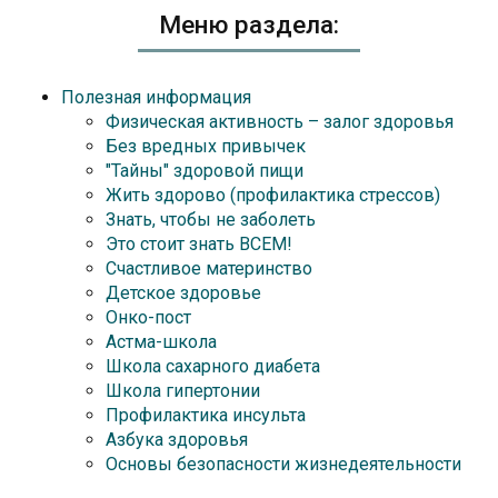
Меню раздела:
Полезная информация
Физическая активность – залог здоровья
Без вредных привычек
"Тайны" здоровой пищи
Жить здорово (профилактика стрессов)
Знать, чтобы не заболеть
Это стоит знать ВСЕМ!
Счастливое материнство
Детское здоровье
Онко-пост
Астма-школа
Школа сахарного диабета
Школа гипертонии
Профилактика инсульта
Азбука здоровья
Основы безопасности жизнедеятельности