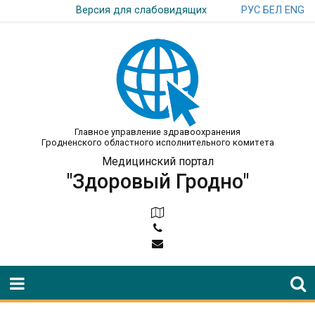
РУС
БЕЛ
ENG
Версия для слабовидящих
Главное управление здравоохранения
Гродненского областного исполнительного комитета
Медицинский портал
"Здоровый Гродно"