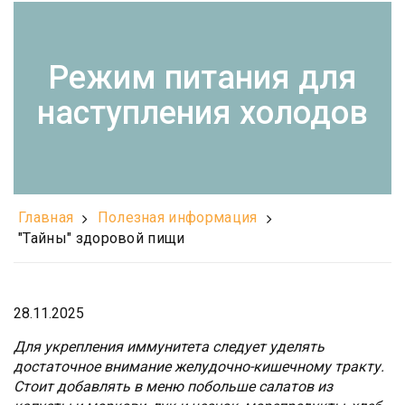
Режим питания для
наступления холодов
Главная
Полезная информация
"Тайны" здоровой пищи
28.11.2025
Для укрепления иммунитета следует уделять
достаточное внимание желудочно-кишечному тракту.
Стоит добавлять в меню побольше салатов из