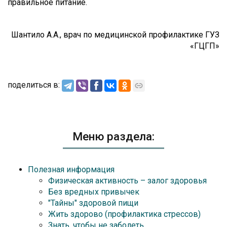
правильное питание.
Шантило А.А., врач по медицинской профилактике ГУЗ
«ГЦГП»
поделиться в:
Меню раздела:
Полезная информация
Физическая активность – залог здоровья
Без вредных привычек
"Тайны" здоровой пищи
Жить здорово (профилактика стрессов)
Знать, чтобы не заболеть