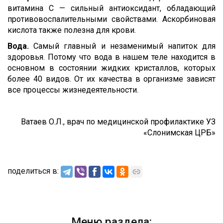
витамина С — сильный антиоксидант, обладающий
противовоспалительными свойствами. Аскорбиновая
кислота также полезна для крови.
Вода.
Самый главный и незаменимый напиток для
здоровья. Потому что вода в нашем теле находится в
основном в состоянии жидких кристаллов, которых
более 40 видов. От их качества в организме зависят
все процессы жизнедеятельности.
Ватаев О.Л., врач по медицинской профилактике УЗ
«Слонимская ЦРБ»
поделиться в:
Меню раздела: