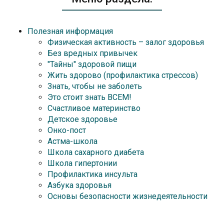
Полезная информация
Физическая активность – залог здоровья
Без вредных привычек
"Тайны" здоровой пищи
Жить здорово (профилактика стрессов)
Знать, чтобы не заболеть
Это стоит знать ВСЕМ!
Счастливое материнство
Детское здоровье
Онко-пост
Астма-школа
Школа сахарного диабета
Школа гипертонии
Профилактика инсульта
Азбука здоровья
Основы безопасности жизнедеятельности