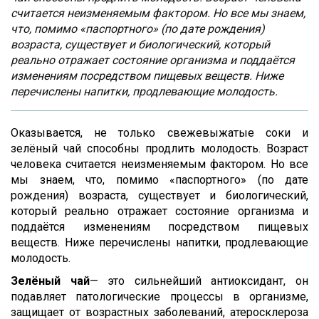
считается неизменяемым фактором. Но все мы знаем,
что, помимо «паспортного» (по дате рождения)
возраста, существует и биологический, который
реально отражает состояние организма и поддаётся
изменениям посредством пищевых веществ. Ниже
перечислены напитки, продлевающие молодость.
Оказывается, не только свежевыжатые соки и
зелёный чай способны продлить молодость. Возраст
человека считается неизменяемым фактором. Но все
мы знаем, что, помимо «паспортного» (по дате
рождения) возраста, существует и биологический,
который реально отражает состояние организма и
поддаётся изменениям посредством пищевых
веществ. Ниже перечислены напитки, продлевающие
молодость.
Зелёный чай
— это сильнейший антиоксидант, он
подавляет патологические процессы в организме,
защищает от возрастных заболеваний, атеросклероза