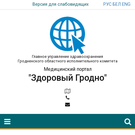
РУС
БЕЛ
ENG
Версия для слабовидящих
Главное управление здравоохранения
Гродненского областного исполнительного комитета
Медицинский портал
"Здоровый Гродно"