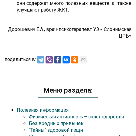
они содержат много полезных веществ, а также
улучшают работу ЖКТ.
Дорошевич Е.А., врач-психотерапевт УЗ « Слонимская
ЦРБ»
поделиться в:
Меню раздела:
Полезная информация
Физическая активность – залог здоровья
Без вредных привычек
"Тайны" здоровой пищи