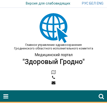
РУС
БЕЛ
ENG
Версия для слабовидящих
Главное управление здравоохранения
Гродненского областного исполнительного комитета
Медицинский портал
"Здоровый Гродно"