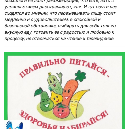
психологи не дают рекомендаций, что есть, зато с
удовольствием рассказывают, как. И тут почти все
сходятся во мнении, что пережевывать пищу стоит
медленно и с удовольствием, в спокойной и
безопасной обстановке, выбирать для себя только
вкусную еду, готовить ее с радостью и любовью к
процессу, не отвлекаться на чтение и телевидение.