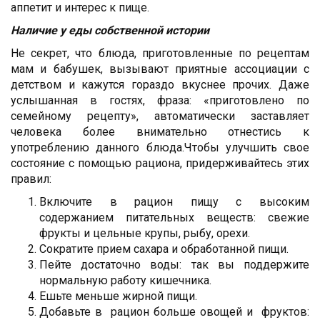
аппетит и интерес к пище.
Наличие у еды собственной истории
Не секрет, что блюда, приготовленные по рецептам
мам и бабушек, вызывают приятные ассоциации с
детством и кажутся гораздо вкуснее прочих. Даже
услышанная в гостях, фраза: «приготовлено по
семейному рецепту», автоматически заставляет
человека более внимательно отнестись к
употреблению данного блюда.Чтобы улучшить свое
состояние с помощью рациона, придерживайтесь этих
правил:
Включите в рацион пищу с высоким
содержанием питательных веществ: свежие
фрукты и цельные крупы, рыбу, орехи.
Сократите прием сахара и обработанной пищи.
Пейте достаточно воды: так вы поддержите
нормальную работу кишечника.
Ешьте меньше жирной пищи.
Добавьте в рацион больше овощей и фруктов: