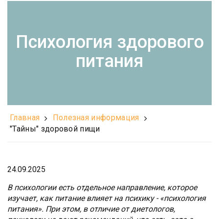
Психология здорового
питания
Главная
Полезная информация
"Тайны" здоровой пищи
24.09.2025
В психологии есть отдельное направление, которое
изучает, как питание влияет на психику - «психология
питания». При этом, в отличие от диетологов,