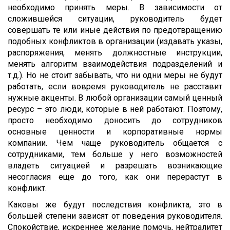
необходимо принять меры. В зависимости от
сложившейся ситуации, руководитель будет
совершать те или иные действия по предотвращению
подобных конфликтов в организации (издавать указы,
распоряжения, менять должностные инструкции,
менять алгоритм взаимодействия подразделений и
т.д.). Но не стоит забывать, что ни одни меры не будут
работать, если вовремя руководитель не расставит
нужные акценты. В любой организации самый ценный
ресурс – это люди, которые в ней работают. Поэтому,
просто необходимо доносить до сотрудников
основные ценности и корпоративные нормы
компании. Чем чаще руководитель общается с
сотрудниками, тем больше у него возможностей
владеть ситуацией и разрешать возникающие
несогласия еще до того, как они перерастут в
конфликт.
Каковы же будут последствия конфликта, это в
большей степени зависят от поведения руководителя.
Спокойствие, искреннее желание помочь, нейтралитет