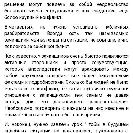
решения могут повлечь за собой недовольство
большого числа сотрудников и, как следствие, еще
более крупный конфликт.
В-четвертых, не нужно устраивать публичных
разбирательств. Всегда есть так называемые
зачинщики, чьи взгляды на ситуацию не совпали, и что
повлекло за собой конфликт.
Как известно, у зачинщиков очень быстро появляются
активные сторонники и просто сочувствующие,
которые впоследствии могут враждовать между
собой, опутывая конфликт все более запутанными
фактами и подробностями. Сколько бы людей не было
вовлечено в конфликт, не стоит публично выяснять
отношения с зачинщиками, тем самым не давая
повода для его дальнейшего распространения.
Необходимо поговорить с каждым из них наедине и
внимательно выслушать обе точки зрения.
И, наконец, нужно извлечь урок. Чтобы в будущем
подобных ситуаций не повторилось, руководителю