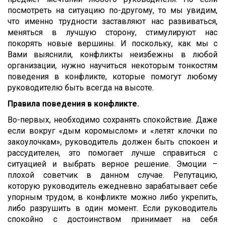
посмотреть на ситуацию по-другому, то мы увидим,
что именно трудности заставляют нас развиваться,
меняться в лучшую сторону, стимулируют нас
покорять новые вершины. И поскольку, как мы с
Вами выяснили, конфликты неизбежны в любой
организации, нужно научиться некоторым тонкостям
поведения в конфликте, которые помогут любому
руководителю быть всегда на высоте.
Правила поведения в конфликте.
Во-первых, необходимо сохранять спокойствие. Даже
если вокруг «дым коромыслом» и «летят клочки по
закоулочкам», руководитель должен быть спокоен и
рассудителен, это помогает лучше справиться с
ситуацией и выбрать верное решение. Эмоции –
плохой советчик в данном случае. Репутацию,
которую руководитель ежедневно зарабатывает себе
упорным трудом, в конфликте можно либо укрепить,
либо разрушить в один момент. Если руководитель
спокойно с достоинством принимает на себя