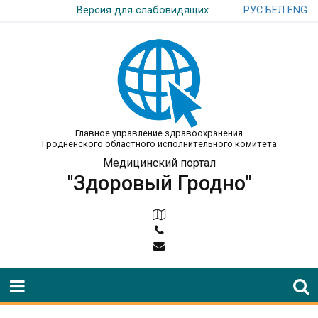
РУС
БЕЛ
ENG
Версия для слабовидящих
Главное управление здравоохранения
Гродненского областного исполнительного комитета
Медицинский портал
"Здоровый Гродно"