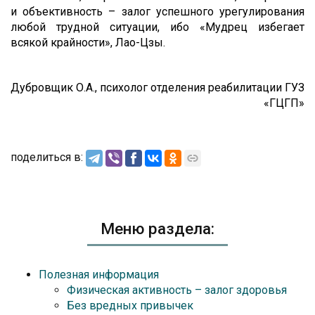
и объективность – залог успешного урегулирования
любой трудной ситуации, ибо «Мудрец избегает
всякой крайности», Лао-Цзы.
Дубровщик О.А., психолог отделения реабилитации ГУЗ
«ГЦГП»
поделиться в:
Меню раздела:
Полезная информация
Физическая активность – залог здоровья
Без вредных привычек