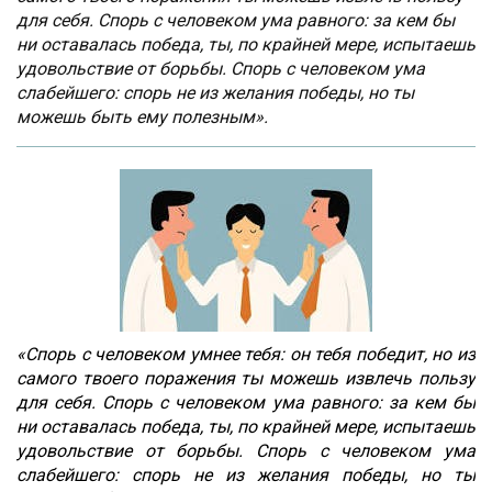
для себя. Спорь с человеком ума равного: за кем бы
ни оставалась победа, ты, по крайней мере, испытаешь
удовольствие от борьбы. Спорь с человеком ума
слабейшего: спорь не из желания победы, но ты
можешь быть ему полезным».
«Спорь с человеком умнее тебя: он тебя победит, но из
самого твоего поражения ты можешь извлечь пользу
для себя. Спорь с человеком ума равного: за кем бы
ни оставалась победа, ты, по крайней мере, испытаешь
удовольствие от борьбы. Спорь с человеком ума
слабейшего: спорь не из желания победы, но ты