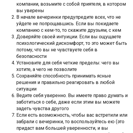
компании, возьмите с собой приятеля, в котором
вы уверены
В начале вечеринки предупредите всех, что не
уйдете не попрощавшись. Если вы покидаете
компанию с кем-то, то скажите друзьям, с кем
Доверяйте своей интуиции. Если вы ощущаете
психологический дискомфорт, то это может быть
потому, что вы не чувствуете себя в
безопасности
Установите для себя четкие пределы: чего вы
хотите, а чего не позволите
Сохраняйте способность принимать ясные
решения и правильно реагировать в любой
ситуации
Ведите себя уверенно. Вы имеете право думать и
заботиться о себе, даже если этим вы можете
задеть чувства другого
Если есть возможность, чтобы вас встретили или
забрали с вечеринки, то воспользуйтесь ею (это
придаст вам большей уверенности, и вы