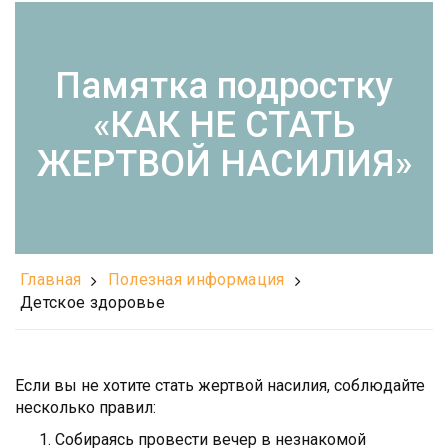
Памятка подростку
«КАК НЕ СТАТЬ
ЖЕРТВОЙ НАСИЛИЯ»
Главная
Полезная информация
Детское здоровье
Если вы не хотите стать жертвой насилия, соблюдайте
несколько правил:
Собираясь провести вечер в незнакомой