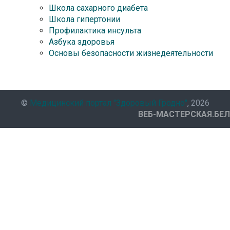
Школа сахарного диабета
Школа гипертонии
Профилактика инсульта
Азбука здоровья
Основы безопасности жизнедеятельности
©
Медицинский портал "Здоровый Гродно"
, 2026
ВЕБ-МАСТЕРСКАЯ.БЕЛ