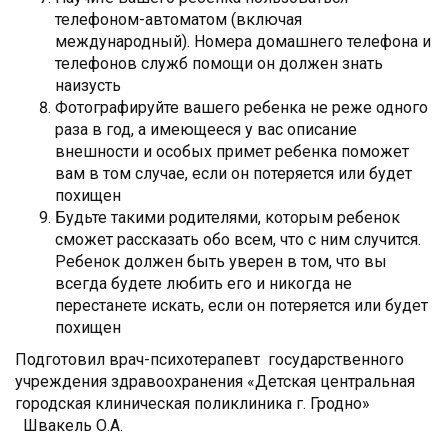
телефоном-автоматом (включая
международный). Номера домашнего телефона и
телефонов служб помощи он должен знать
наизусть
Фотографируйте вашего ребенка не реже одного
раза в год, а имеющееся у вас описание
внешности и особых примет ребенка поможет
вам в том случае, если он потеряется или будет
похищен
Будьте такими родителями, которым ребенок
сможет рассказать обо всем, что с ним случится.
Ребенок должен быть уверен в том, что вы
всегда будете любить его и никогда не
перестанете искать, если он потеряется или будет
похищен
Подготовил врач-психотерапевт государственного
учреждения здравоохранения «Детская центральная
городская клиническая поликлиника г. Гродно»
Швакель О.А.