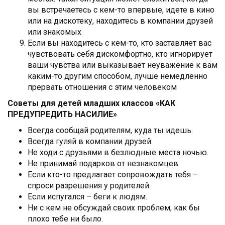
вы встречаетесь с кем-то впервые, идете в кино
или на дискотеку, находитесь в компании друзей
или знакомых
Если вы находитесь с кем-то, кто заставляет вас
чувствовать себя дискомфортно, кто игнорирует
ваши чувства или выказывает неуважение к вам
каким-то другим способом, лучше немедленно
прервать отношения с этим человеком
Советы для детей младших классов
«КАК
ПРЕДУПРЕДИТЬ НАСИЛИЕ»
Всегда сообщай родителям, куда ты идешь.
Всегда гуляй в компании друзей.
Не ходи с друзьями в безлюдные места ночью.
Не принимай подарков от незнакомцев.
Если кто-то предлагает сопровождать тебя –
спроси разрешения у родителей.
Если испугался – беги к людям.
Ни с кем не обсуждай своих проблем, как бы
плохо тебе ни было.