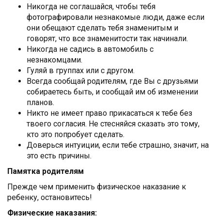
Никогда не соглашайся, чтобы тебя
фотографировали незнакомые люди, даже если
они обещают сделать тебя знаменитым и
говорят, что все знаменитости так начинали.
Никогда не садись в автомобиль с
незнакомцами.
Гуляй в группах или с другом.
Всегда сообщай родителям, где Вы с друзьями
собираетесь быть, и сообщай им об изменении
планов.
Никто не имеет право прикасаться к тебе без
твоего согласия. Не стесняйся сказать это тому,
кто это попробует сделать.
Доверься интуиции, если тебе страшно, значит, на
это есть причины.
Памятка родителям
Прежде чем применить физическое наказание к
ребенку, остановитесь!
Физические наказания: