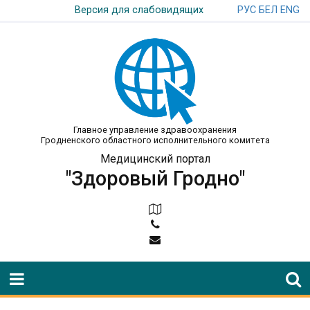
РУС
БЕЛ
ENG
Версия для слабовидящих
Главное управление здравоохранения
Гродненского областного исполнительного комитета
Медицинский портал
"Здоровый Гродно"