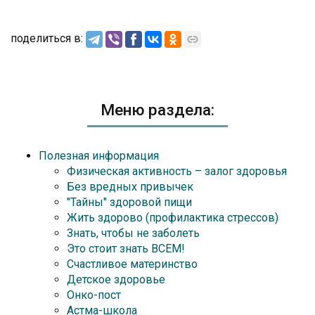
поделиться в:
Меню раздела:
Полезная информация
Физическая активность – залог здоровья
Без вредных привычек
"Тайны" здоровой пищи
Жить здорово (профилактика стрессов)
Знать, чтобы не заболеть
Это стоит знать ВСЕМ!
Счастливое материнство
Детское здоровье
Онко-пост
Астма-школа