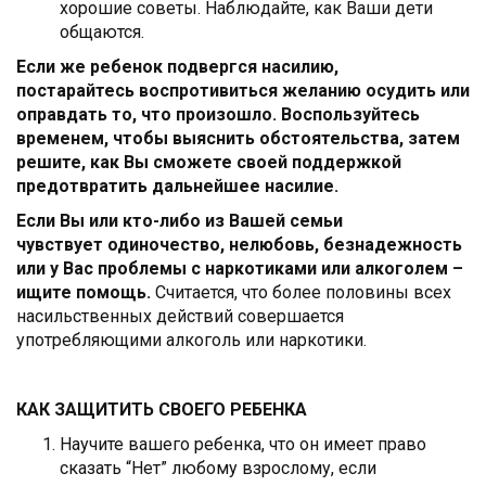
хорошие советы. Наблюдайте, как Ваши дети
общаются.
Если же ребенок подвергся насилию,
постарайтесь воспротивиться желанию осудить или
оправдать то, что произошло. Воспользуйтесь
временем, чтобы выяснить обстоятельства, затем
решите, как Вы сможете своей поддержкой
предотвратить дальнейшее насилие.
Если Вы или кто-либо из Вашей семьи
чувствует одиночество, нелюбовь, безнадежность
или у Вас проблемы с наркотиками или алкоголем –
ищите помощь.
Считается, что более половины всех
насильственных действий совершается
употребляющими алкоголь или наркотики.
КАК ЗАЩИТИТЬ СВОЕГО РЕБЕНКА
Научите вашего ребенка, что он имеет право
сказать “Нет” любому взрослому, если