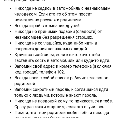
Никогда не садись в автомобиль с незнакомым
человеком. Если кто-то об этом просит –
немедленно расскажи родителям.
Всегда играй в компании друзей.
Никогда не принимай подарки (сладости) от
незнакомцев без разрешения старших.
Никогда не соглашайся, куда-либо идти в
сопровождении незнакомых людей.
Кричи со всей силы, если кто-то хочет тебя
заставить сесть в автомобиль или куда-то идти.
Запомни свой адрес и номер телефона (включая
код города), телефон 102.
Всегда носи с собой список рабочих телефонов
родителей.
Запомни секретный пароль, и соглашайся идти
только с людьми, которые знают пароль.
Никогда не позволяй кому-то прикасаться к тебе.
Сразу расскажи старшим, если это случилось.
Помни, что твои родители любят тебя и никогда