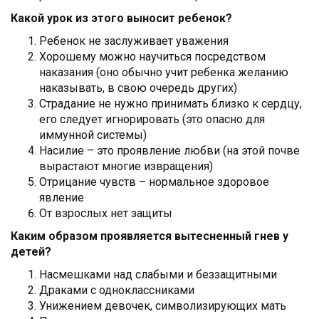
Какой урок из этого выносит ребенок?
Ребенок не заслуживает уважения
Хорошему можно научиться посредством
наказания (оно обычно учит ребенка желанию
наказывать, в свою очередь других)
Страдание не нужно принимать близко к сердцу,
его следует игнорировать (это опасно для
иммунной системы)
Насилие – это проявление любви (на этой почве
вырастают многие извращения)
Отрицание чувств – нормальное здоровое
явление
От взрослых нет защиты
Каким образом проявляется вытесненный гнев у
детей?
Насмешками над слабыми и беззащитными
Драками с одноклассниками
Унижением девочек, символизирующих мать