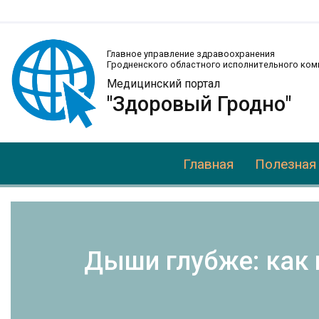
Главное управление здравоохранения
Гродненского областного исполнительного ком
Медицинский портал
"Здоровый Гродно"
Главная
Полезная
Дыши глубже: как 