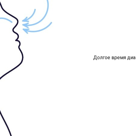
Долгое время диа