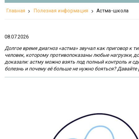
Главная
Полезная информация
Астма-школа
08.07.2026
Долгое время диагноз «астма» звучал как приговор к т
человек, которому противопоказаны любые нагрузки, д
доказали: астму можно взять под полный контроль и сд
болезнь и почему её больше не нужно бояться? Давайте