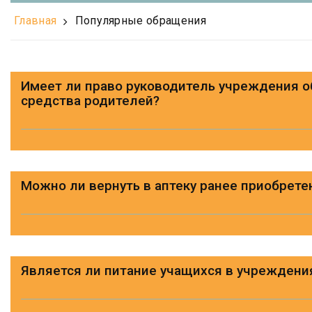
Главная
Популярные обращения
Имеет ли право руководитель учреждения 
средства родителей?
Можно ли вернуть в аптеку ранее приобрет
Является ли питание учащихся в учреждени