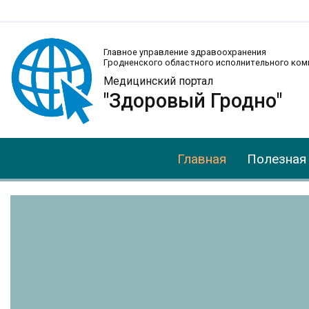
Главное управление здравоохранения
Гродненского областного исполнительного ком
Медицинский портал
"Здоровый Гродно"
Главная
Полезная