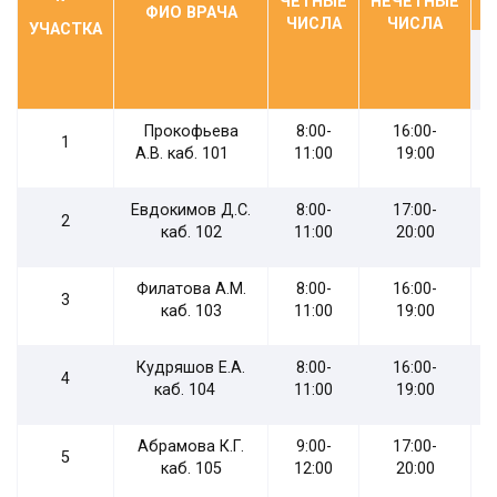
ЧЕТНЫЕ
НЕЧЕТНЫЕ
ФИО ВРАЧА
ЧИСЛА
ЧИСЛА
УЧАСТКА
Прокофьева
8:00-
16:00-
1
А.В. каб. 101
11:00
19:00
Евдокимов Д.С.
8:00-
17:00-
2
каб. 102
11:00
20:00
Филатова А.М.
8:00-
16:00-
3
каб. 103
11:00
19:00
Кудряшов Е.А.
8:00-
16:00-
4
каб. 104
11:00
19:00
Абрамова К.Г.
9:00-
17:00-
5
каб. 105
12:00
20:00