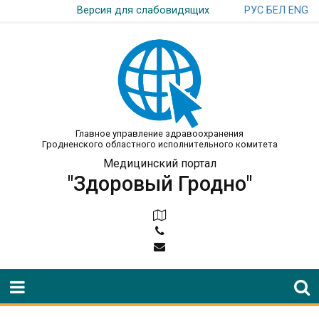
РУС
БЕЛ
ENG
Версия для слабовидящих
Главное управление здравоохранения
Гродненского областного исполнительного комитета
Медицинский портал
"Здоровый Гродно"