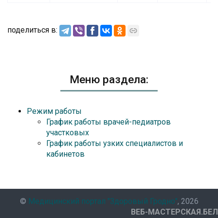
поделиться в:
Меню раздела:
Режим работы
График работы врачей-педиатров
участковых
График работы узких специалистов и
кабинетов
©
Медицинский портал "Здоровый Гродно"
, 2026
ВЕБ-МАСТЕРСКАЯ.БЕЛ